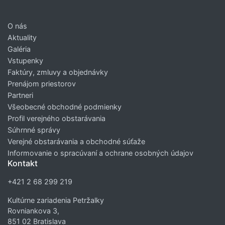
O nás
Aktuality
Galéria
Vstupenky
Faktúry, zmluvy a objednávky
Prenájom priestorov
Partneri
Všeobecné obchodné podmienky
Profil verejného obstarávania
Súhrnné správy
Verejné obstarávania a obchodné súťaže
Informovanie o spracúvaní a ochrane osobných údajov
Kontakt
+421 2 68 299 219
Kultúrne zariadenia Petržalky
Rovniankova 3,
851 02 Bratislava