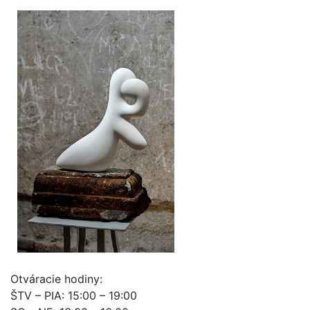
Otváracie hodiny:
ŠTV – PIA: 15:00 – 19:00