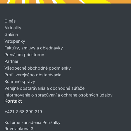
O nás
Aktuality
Galéria
Vstupenky
Faktúry, zmluvy a objednávky
Prenájom priestorov
Partneri
Všeobecné obchodné podmienky
Profil verejného obstarávania
Súhrnné správy
Verejné obstarávania a obchodné súťaže
Informovanie o spracúvaní a ochrane osobných údajov
Kontakt
+421 2 68 299 219
Kultúrne zariadenia Petržalky
Rovniankova 3,