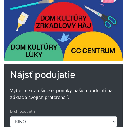
Nájsť podujatie
Vyberte si zo širokej ponuky našich podujatí na
základe svojich preferencií.
Druh podujatia