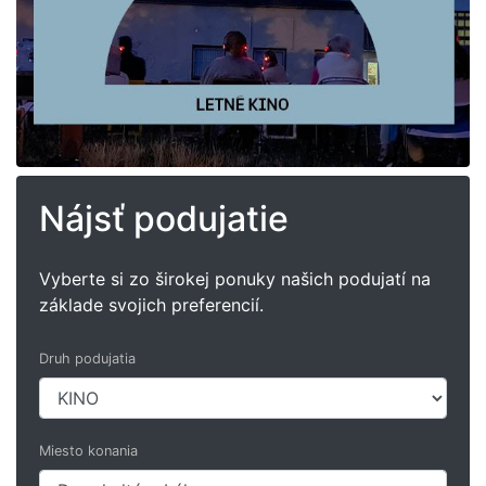
Nájsť podujatie
Vyberte si zo širokej ponuky našich podujatí na
základe svojich preferencií.
Druh podujatia
Miesto konania