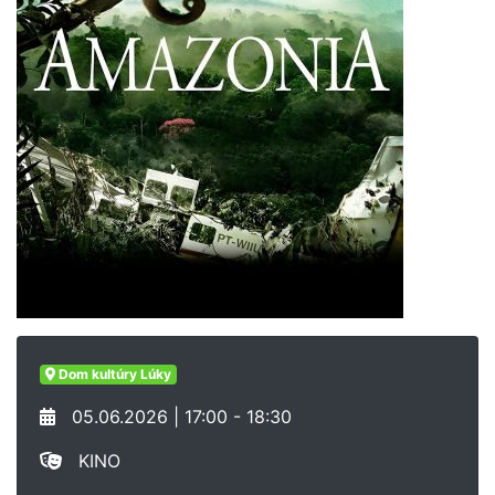
Dom kultúry Lúky
05.06.2026 | 17:00 - 18:30
KINO