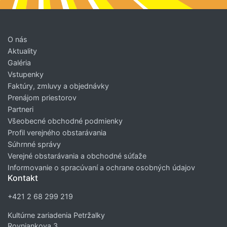
O nás
Aktuality
Galéria
Vstupenky
Faktúry, zmluvy a objednávky
Prenájom priestorov
Partneri
Všeobecné obchodné podmienky
Profil verejného obstarávania
Súhrnné správy
Verejné obstarávania a obchodné súťaže
Informovanie o spracúvaní a ochrane osobných údajov
Kontakt
+421 2 68 299 219
Kultúrne zariadenia Petržalky
Rovniankova 3,