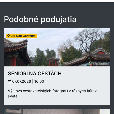
Podobné podujatia
Cik Cak Centrum
SENIORI NA CESTÁCH
07.07.2026 | 16:00
Výstava cestovateľských fotografií z rôznych kútov
sveta.