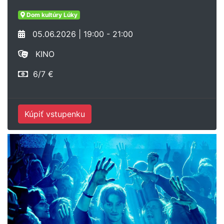
Dom kultúry Lúky
05.06.2026 | 19:00 - 21:00
KINO
6/7 €
Kúpiť vstupenku