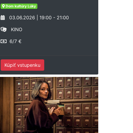
Dom kultúry Lúky
03.06.2026 | 19:00 - 21:00
KINO
6/7 €
Kúpiť vstupenku