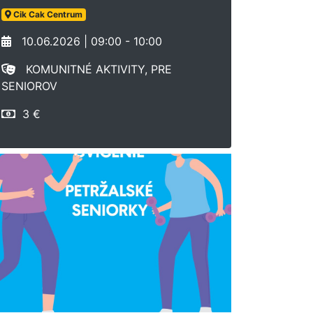
Cik Cak Centrum
10.06.2026 | 09:00 - 10:00
KOMUNITNÉ AKTIVITY, PRE
SENIOROV
3 €