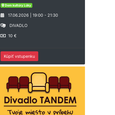
Dom kultúry Lúky
17.06.2026 | 19:00 - 21:30
DIVADLO
10 €
Kúpiť vstupenku