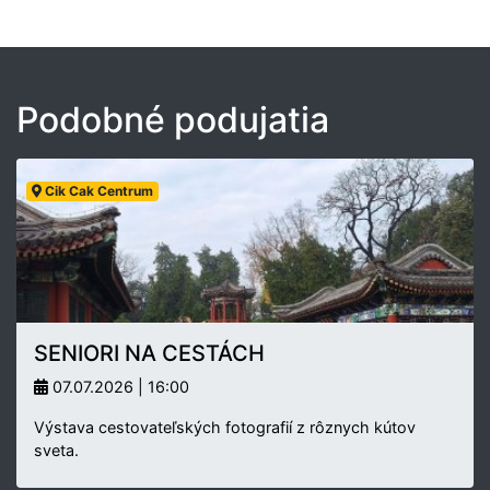
Podobné podujatia
Cik Cak Centrum
SENIORI NA CESTÁCH
07.07.2026 | 16:00
Výstava cestovateľských fotografií z rôznych kútov
sveta.