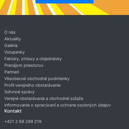
O nás
Aktuality
Galéria
Vstupenky
Faktúry, zmluvy a objednávky
Prenájom priestorov
Partneri
Všeobecné obchodné podmienky
Profil verejného obstarávania
Súhrnné správy
Verejné obstarávania a obchodné súťaže
Informovanie o spracúvaní a ochrane osobných údajov
Kontakt
+421 2 68 299 219