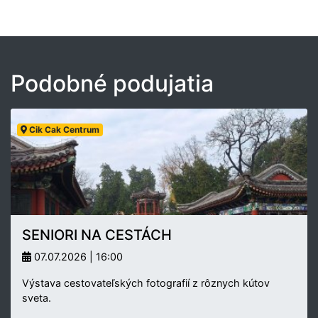
Podobné podujatia
Cik Cak Centrum
SENIORI NA CESTÁCH
07.07.2026 | 16:00
Výstava cestovateľských fotografií z rôznych kútov
sveta.