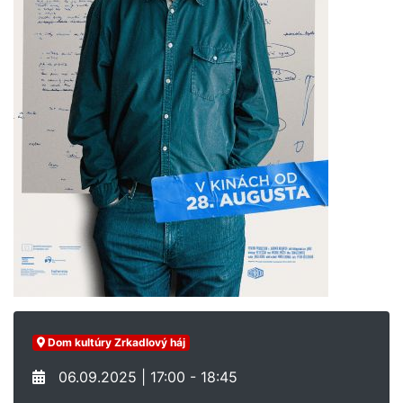
Dom kultúry Zrkadlový háj
06.09.2025 | 17:00 - 18:45