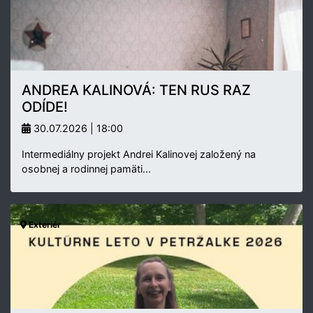
ANDREA KALINOVÁ: TEN RUS RAZ
ODÍDE!
30.07.2026 | 18:00
Intermediálny projekt Andrei Kalinovej založený na
osobnej a rodinnej pamäti…
Exteriér