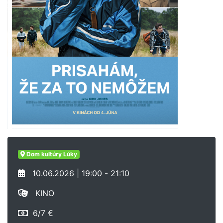
Dom kultúry Lúky
10.06.2026 | 19:00 - 21:10
KINO
6/7 €