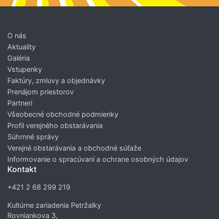
O nás
Aktuality
Galéria
Vstupenky
Faktúry, zmluvy a objednávky
Prenájom priestorov
Partneri
Všeobecné obchodné podmienky
Profil verejného obstarávania
Súhrnné správy
Verejné obstarávania a obchodné súťaže
Informovanie o spracúvaní a ochrane osobných údajov
Kontakt
+421 2 68 299 219
Kultúrne zariadenia Petržalky
Rovniankova 3,