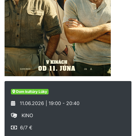
Dom kultúry Lúky
11.06.2026 | 19:00 - 20:40
KINO
6/7 €