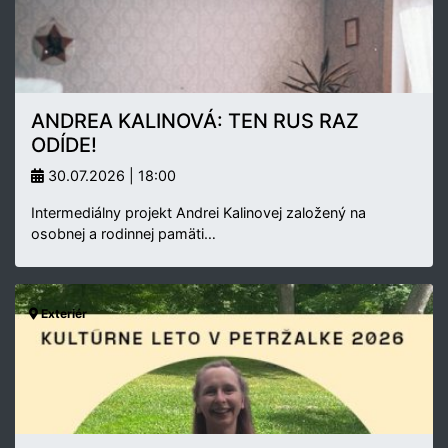
ANDREA KALINOVÁ: TEN RUS RAZ
ODÍDE!
30.07.2026 | 18:00
Intermediálny projekt Andrei Kalinovej založený na
osobnej a rodinnej pamäti…
Exteriér