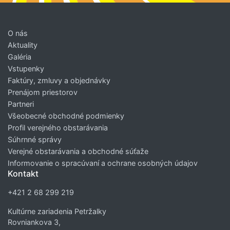
O nás
Aktuality
Galéria
Vstupenky
Faktúry, zmluvy a objednávky
Prenájom priestorov
Partneri
Všeobecné obchodné podmienky
Profil verejného obstarávania
Súhrnné správy
Verejné obstarávania a obchodné súťaže
Informovanie o spracúvaní a ochrane osobných údajov
Kontakt
+421 2 68 299 219
Kultúrne zariadenia Petržalky
Rovniankova 3,