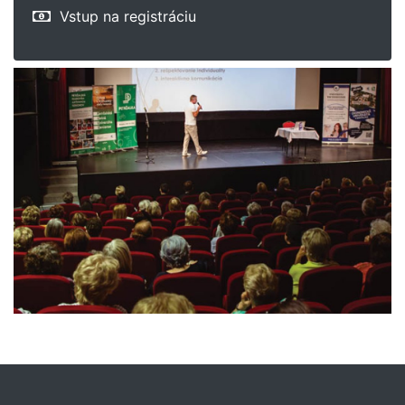
Vstup na registráciu