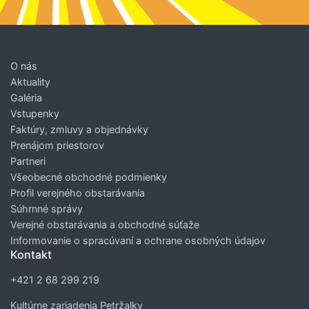
O nás
Aktuality
Galéria
Vstupenky
Faktúry, zmluvy a objednávky
Prenájom priestorov
Partneri
Všeobecné obchodné podmienky
Profil verejného obstarávania
Súhrnné správy
Verejné obstarávania a obchodné súťaže
Informovanie o spracúvaní a ochrane osobných údajov
Kontakt
+421 2 68 299 219
Kultúrne zariadenia Petržalky