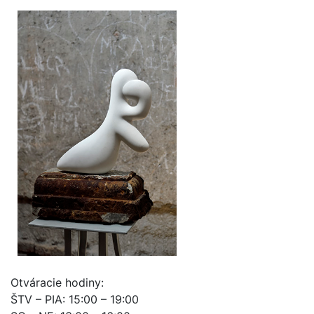
Otváracie hodiny:
ŠTV – PIA: 15:00 – 19:00