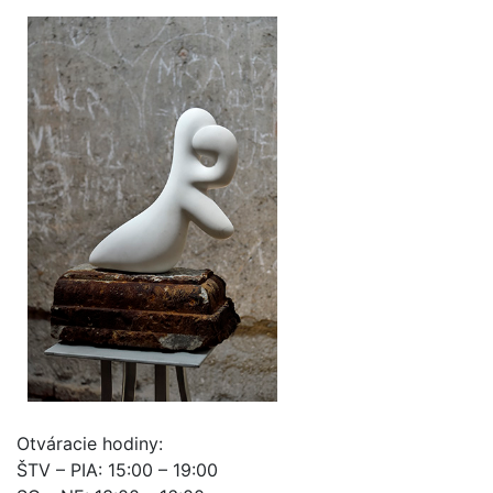
Otváracie hodiny:
ŠTV – PIA: 15:00 – 19:00