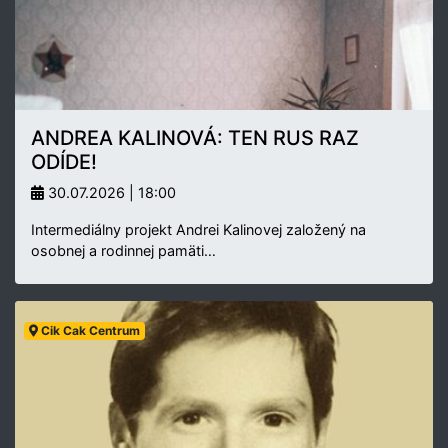
ANDREA KALINOVÁ: TEN RUS RAZ
ODÍDE!
30.07.2026 | 18:00
Intermediálny projekt Andrei Kalinovej založený na
osobnej a rodinnej pamäti…
Cik Cak Centrum