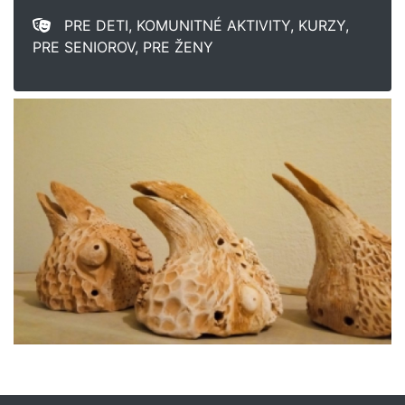
PRE DETI, KOMUNITNÉ AKTIVITY, KURZY,
PRE SENIOROV, PRE ŽENY