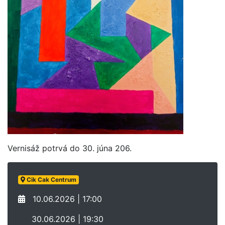
Vernisáž potrvá do 30. júna 206.
Cik Cak Centrum
10.06.2026 | 17:00
30.06.2026 | 19:30