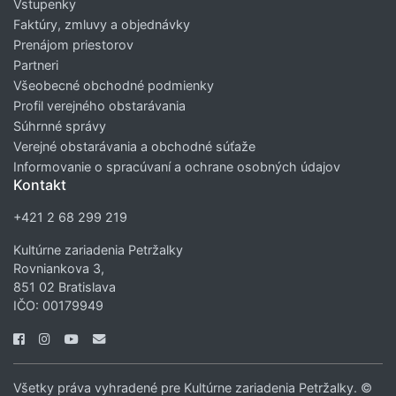
Vstupenky
Faktúry, zmluvy a objednávky
Prenájom priestorov
Partneri
Všeobecné obchodné podmienky
Profil verejného obstarávania
Súhrnné správy
Verejné obstarávania a obchodné súťaže
Informovanie o spracúvaní a ochrane osobných údajov
Kontakt
+421 2 68 299 219
Kultúrne zariadenia Petržalky
Rovniankova 3,
851 02 Bratislava
IČO: 00179949
Všetky práva vyhradené pre Kultúrne zariadenia Petržalky. ©