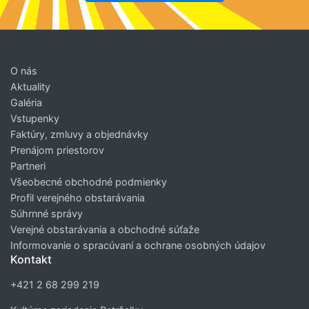
O nás
Aktuality
Galéria
Vstupenky
Faktúry, zmluvy a objednávky
Prenájom priestorov
Partneri
Všeobecné obchodné podmienky
Profil verejného obstarávania
Súhrnné správy
Verejné obstarávania a obchodné súťaže
Informovanie o spracúvaní a ochrane osobných údajov
Kontakt
+421 2 68 299 219