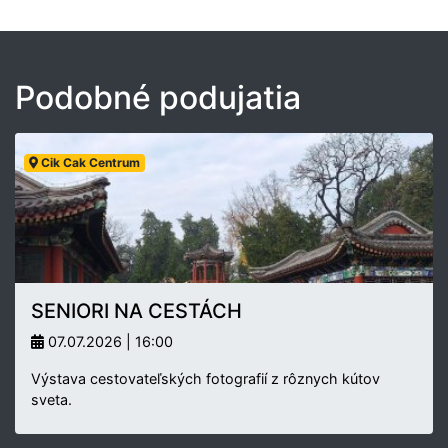
Podobné podujatia
Cik Cak Centrum
SENIORI NA CESTÁCH
07.07.2026 | 16:00
Výstava cestovateľských fotografií z rôznych kútov
sveta.