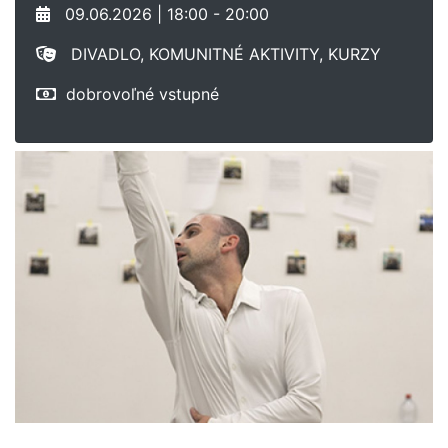
09.06.2026 | 18:00 - 20:00
DIVADLO, KOMUNITNÉ AKTIVITY, KURZY
dobrovoľné vstupné