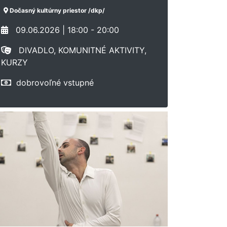
Dočasný kultúrny priestor /dkp/
09.06.2026 | 18:00 - 20:00
DIVADLO, KOMUNITNÉ AKTIVITY,
KURZY
dobrovoľné vstupné