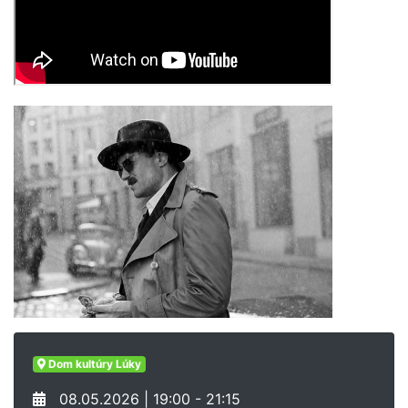
Dom kultúry Lúky
08.05.2026 | 19:00 - 21:15