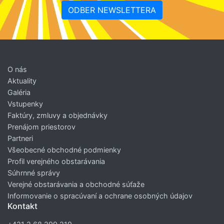
ODBER NEWSLETTERA
O nás
Aktuality
Galéria
Vstupenky
Faktúry, zmluvy a objednávky
Prenájom priestorov
Partneri
Všeobecné obchodné podmienky
Profil verejného obstarávania
Súhrnné správy
Verejné obstarávania a obchodné súťaže
Informovanie o spracúvaní a ochrane osobných údajov
Kontakt