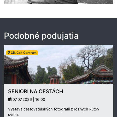
Podobné podujatia
Cik Cak Centrum
SENIORI NA CESTÁCH
07.07.2026 | 16:00
Výstava cestovateľských fotografií z rôznych kútov
sveta.