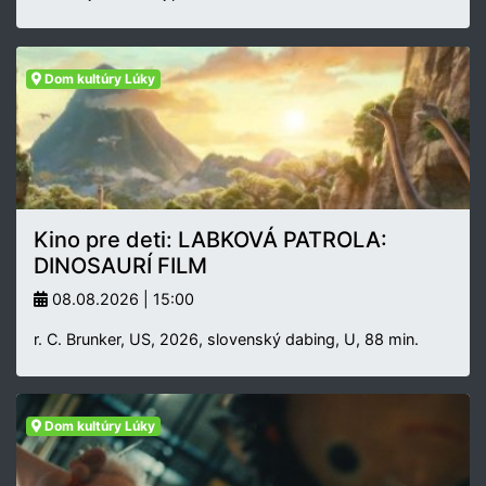
Dom kultúry Lúky
Kino pre deti: LABKOVÁ PATROLA:
DINOSAURÍ FILM
08.08.2026 | 15:00
r. C. Brunker, US, 2026, slovenský dabing, U, 88 min.
Dom kultúry Lúky