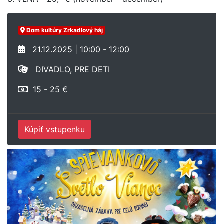
Dom kultúry Zrkadlový háj
21.12.2025 | 10:00 - 12:00
DIVADLO, PRE DETI
15 - 25 €
Kúpiť vstupenku