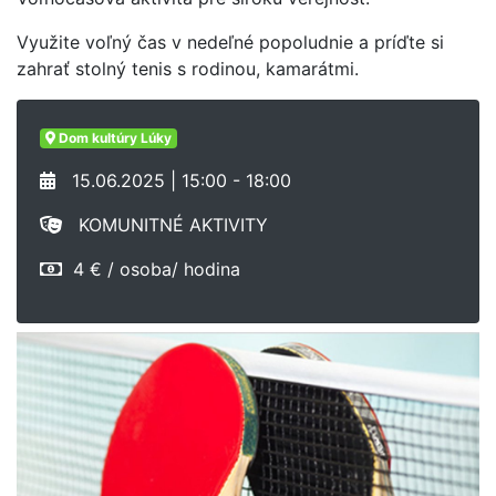
Využite voľný čas v nedeľné popoludnie a príďte si
zahrať stolný tenis s rodinou, kamarátmi.
Dom kultúry Lúky
15.06.2025 | 15:00 - 18:00
KOMUNITNÉ AKTIVITY
4 € / osoba/ hodina