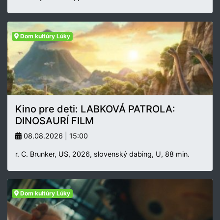
Dom kultúry Lúky
Kino pre deti: LABKOVÁ PATROLA:
DINOSAURÍ FILM
08.08.2026 | 15:00
r. C. Brunker, US, 2026, slovenský dabing, U, 88 min.
Dom kultúry Lúky