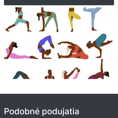
Podobné podujatia