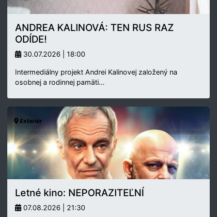
ANDREA KALINOVÁ: TEN RUS RAZ
ODÍDE!
30.07.2026 | 18:00
Intermediálny projekt Andrei Kalinovej založený na
osobnej a rodinnej pamäti…
Exteriér
Letné kino: NEPORAZITEĽNÍ
07.08.2026 | 21:30