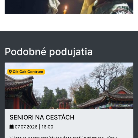
Podobné podujatia
Cik Cak Centrum
SENIORI NA CESTÁCH
07.07.2026 | 16:00