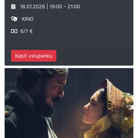
18.01.2026 | 19:00 - 21:00
KINO
6/7 €
Kúpiť vstupenku