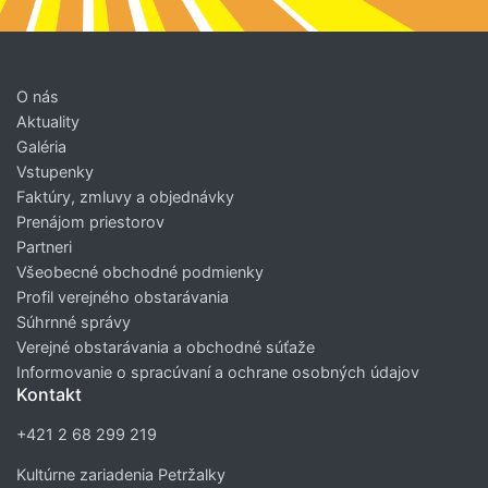
O nás
Aktuality
Galéria
Vstupenky
Faktúry, zmluvy a objednávky
Prenájom priestorov
Partneri
Všeobecné obchodné podmienky
Profil verejného obstarávania
Súhrnné správy
Verejné obstarávania a obchodné súťaže
Informovanie o spracúvaní a ochrane osobných údajov
Kontakt
+421 2 68 299 219
Kultúrne zariadenia Petržalky