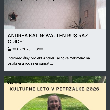
ANDREA KALINOVÁ: TEN RUS RAZ
ODÍDE!
30.07.2026 | 18:00
Intermediálny projekt Andrei Kalinovej založený na
osobnej a rodinnej pamäti…
Exteriér