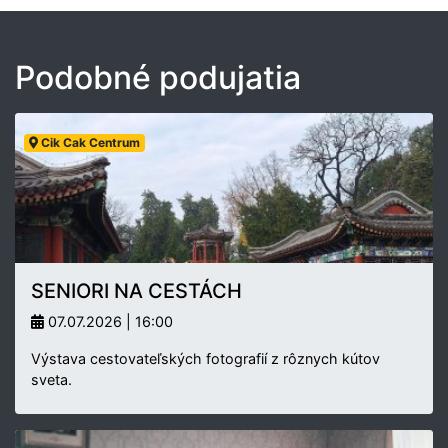
Podobné podujatia
Cik Cak Centrum
SENIORI NA CESTÁCH
07.07.2026 | 16:00
Výstava cestovateľských fotografií z rôznych kútov
sveta.