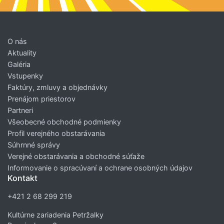
O nás
Aktuality
Galéria
Vstupenky
Faktúry, zmluvy a objednávky
Prenájom priestorov
Partneri
Všeobecné obchodné podmienky
Profil verejného obstarávania
Súhrnné správy
Verejné obstarávania a obchodné súťaže
Informovanie o spracúvaní a ochrane osobných údajov
Kontakt
+421 2 68 299 219
Kultúrne zariadenia Petržalky