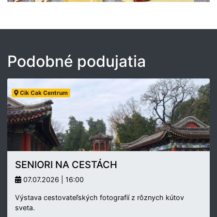
Podobné podujatia
Cik Cak Centrum
SENIORI NA CESTÁCH
07.07.2026 | 16:00
Výstava cestovateľských fotografií z rôznych kútov
sveta.