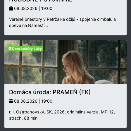
08.08.2026 | 19:00
Verejné priestory v Petržalke ožijú - spojenie cimbalu a
spevu na Námestí…
Dom kultúry Lúky
Domáca úroda: PRAMEŇ (FK)
08.08.2026 | 19:00
r. I. Ostrochovský, SK, 2026, originálna verzia, MP-12,
strach, 88 min.