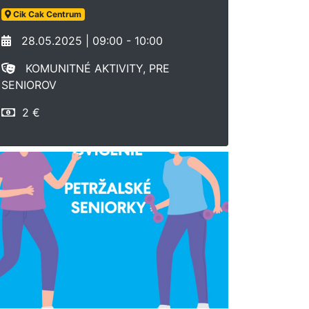
Cik Cak Centrum
28.05.2025 | 09:00 - 10:00
KOMUNITNÉ AKTIVITY, PRE
SENIOROV
2 €