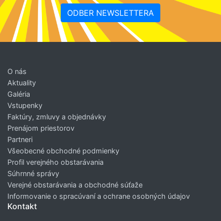
ODBER NEWSLETTERA
O nás
Aktuality
Galéria
Vstupenky
Faktúry, zmluvy a objednávky
Prenájom priestorov
Partneri
Všeobecné obchodné podmienky
Profil verejného obstarávania
Súhrnné správy
Verejné obstarávania a obchodné súťaže
Informovanie o spracúvaní a ochrane osobných údajov
Kontakt