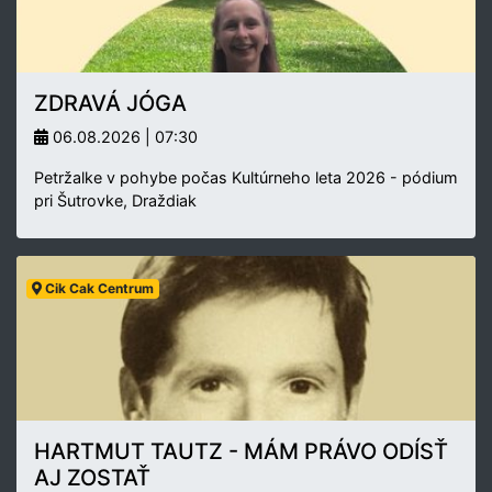
ZDRAVÁ JÓGA
06.08.2026 | 07:30
Petržalke v pohybe počas Kultúrneho leta 2026 - pódium
pri Šutrovke, Draždiak
Cik Cak Centrum
HARTMUT TAUTZ - MÁM PRÁVO ODÍSŤ
AJ ZOSTAŤ