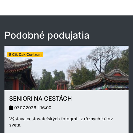
Podobné podujatia
Cik Cak Centrum
SENIORI NA CESTÁCH
07.07.2026 | 16:00
Výstava cestovateľských fotografií z rôznych kútov
sveta.