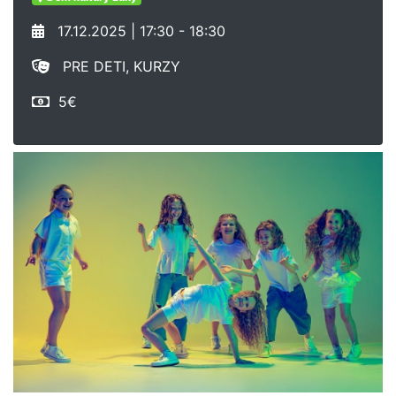
17.12.2025 | 17:30 - 18:30
PRE DETI, KURZY
5€