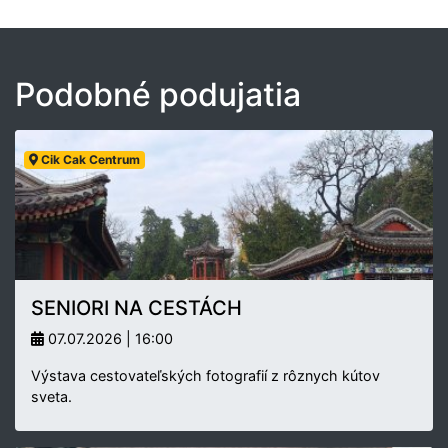
Podobné podujatia
Cik Cak Centrum
SENIORI NA CESTÁCH
07.07.2026 | 16:00
Výstava cestovateľských fotografií z rôznych kútov
sveta.