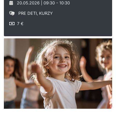
20.05.2026 | 09:30 - 10:30
PRE DETI, KURZY
7 €