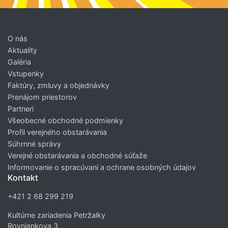
O nás
Aktuality
Galéria
Vstupenky
Faktúry, zmluvy a objednávky
Prenájom priestorov
Partneri
Všeobecné obchodné podmienky
Profil verejného obstarávania
Súhrnné správy
Verejné obstarávania a obchodné súťaže
Informovanie o spracúvaní a ochrane osobných údajov
Kontakt
+421 2 68 299 219
Kultúrne zariadenia Petržalky
Rovniankova 3,