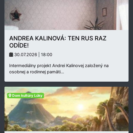
ANDREA KALINOVÁ: TEN RUS RAZ
ODÍDE!
30.07.2026 | 18:00
Intermediálny projekt Andrei Kalinovej založený na
osobnej a rodinnej pamäti…
Dom kultúry Lúky