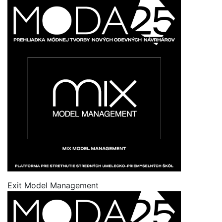
Exit Model Management