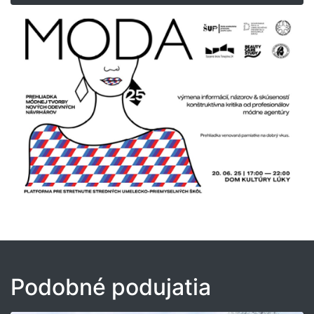
Podobné podujatia