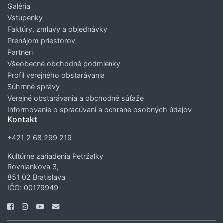
Galéria
Vstupenky
Faktúry, zmluvy a objednávky
Prenájom priestorov
Partneri
Všeobecné obchodné podmienky
Profil verejného obstarávania
Súhrnné správy
Verejné obstarávania a obchodné súťaže
Informovanie o spracúvaní a ochrane osobných údajov
Kontakt
+421 2 68 299 219
Kultúrne zariadenia Petržalky
Rovniankova 3,
851 02 Bratislava
IČO: 00179949