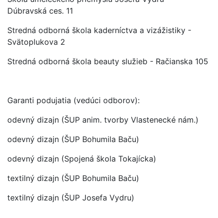
Dúbravská ces. 11
Stredná odborná škola kaderníctva a vizážistiky -
Svätoplukova 2
Stredná odborná škola beauty služieb - Račianska 105
Garanti podujatia (vedúci odborov):
odevný dizajn (ŠUP anim. tvorby Vlastenecké nám.)
odevný dizajn (ŠUP Bohumila Baču)
odevný dizajn (Spojená škola Tokajícka)
textilný dizajn (ŠUP Bohumila Baču)
textilný dizajn (ŠUP Josefa Vydru)
_____________________________________________________________