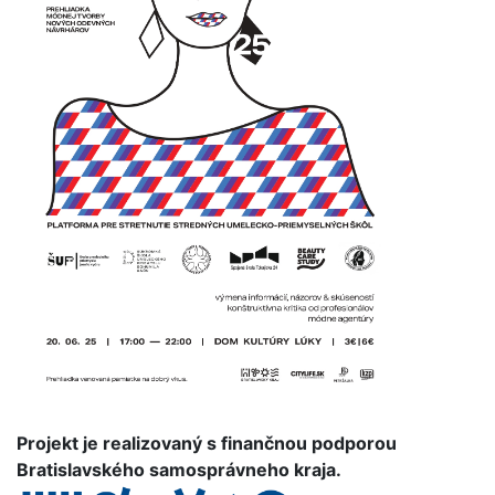
Projekt je realizovaný s finančnou podporou
Bratislavského samosprávneho kraja.