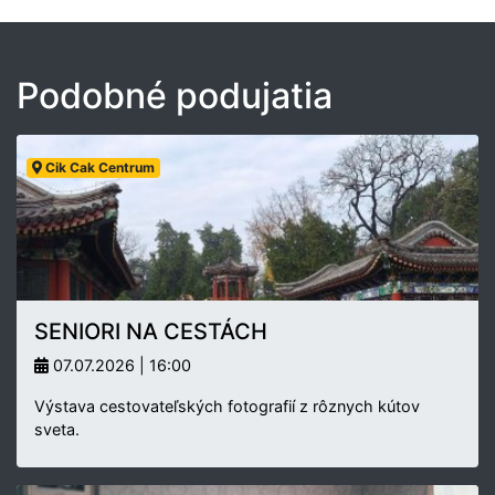
Podobné podujatia
Cik Cak Centrum
SENIORI NA CESTÁCH
07.07.2026 | 16:00
Výstava cestovateľských fotografií z rôznych kútov
sveta.