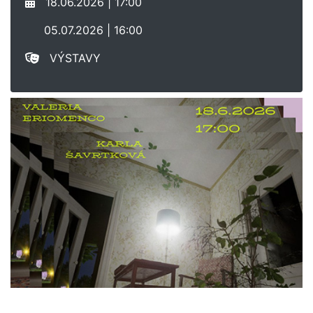
18.06.2026 | 17:00
05.07.2026 | 16:00
VÝSTAVY