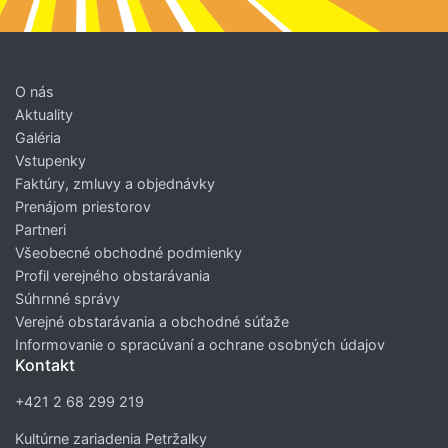
O nás
Aktuality
Galéria
Vstupenky
Faktúry, zmluvy a objednávky
Prenájom priestorov
Partneri
Všeobecné obchodné podmienky
Profil verejného obstarávania
Súhrnné správy
Verejné obstarávania a obchodné súťaže
Informovanie o spracúvaní a ochrane osobných údajov
Kontakt
+421 2 68 299 219
Kultúrne zariadenia Petržalky