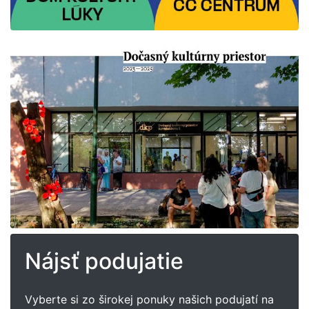
Nájsť podujatie
Vyberte si zo širokej ponuky našich podujatí na