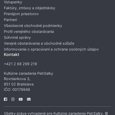
Vstupenky
Faktúry, zmluvy a objednávky
Prenájom priestorov
Partneri
Všeobecné obchodné podmienky
Profil verejného obstarávania
Súhrnné správy
Verejné obstarávania a obchodné súťaže
Informovanie o spracúvaní a ochrane osobných údajov
Kontakt
+421 2 68 299 219
Kultúrne zariadenia Petržalky
Rovniankova 3,
851 02 Bratislava
IČO: 00179949
Všetky práva vyhradené pre Kultúrne zariadenia Petržalky. ©