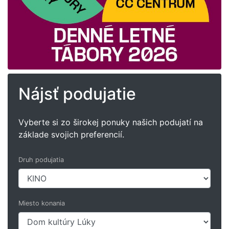
Nájsť podujatie
Vyberte si zo širokej ponuky našich podujatí na
základe svojich preferencií.
Druh podujatia
Miesto konania