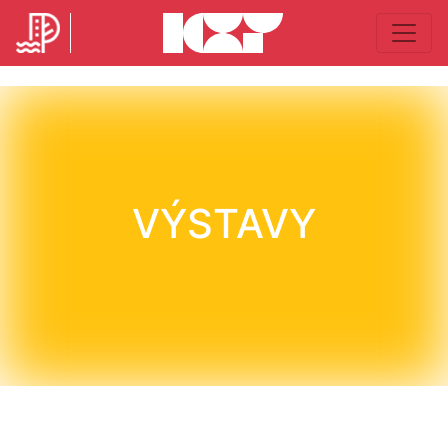
VÝSTAVY