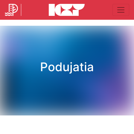
Podujatia