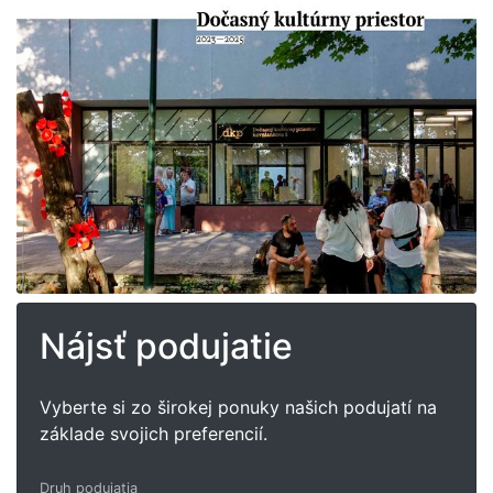
Nájsť podujatie
Vyberte si zo širokej ponuky našich podujatí na
základe svojich preferencií.
Druh podujatia