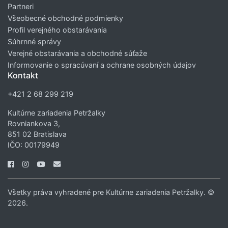
Partneri
Všeobecné obchodné podmienky
Profil verejného obstarávania
Súhrnné správy
Verejné obstarávania a obchodné súťaže
Informovanie o spracúvaní a ochrane osobných údajov
Kontakt
+421 2 68 299 219
Kultúrne zariadenia Petržalky
Rovniankova 3,
851 02 Bratislava
IČO: 00179949
Všetky práva vyhradené pre Kultúrne zariadenia Petržalky. ©
2026.