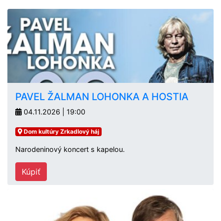
PAVEL ŽALMAN LOHONKA A HOSTIA
04.11.2026 | 19:00
Dom kultúry Zrkadlový háj
Narodeninový koncert s kapelou.
Kúpiť