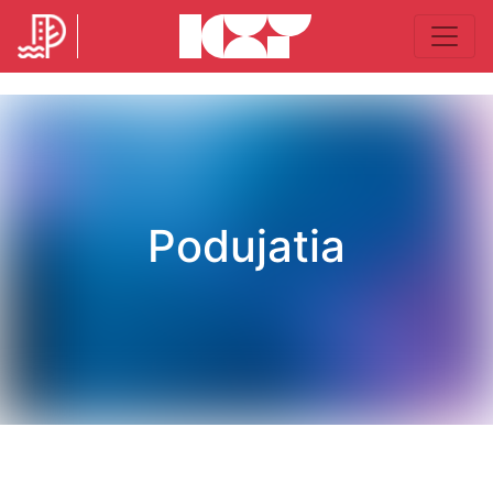
Podujatia