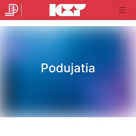
Podujatia