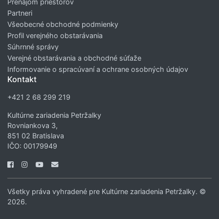
Prenájom priestorov
Partneri
Všeobecné obchodné podmienky
Profil verejného obstarávania
Súhrnné správy
Verejné obstarávania a obchodné súťaže
Informovanie o spracúvaní a ochrane osobných údajov
Kontakt
+421 2 68 299 219
Kultúrne zariadenia Petržalky
Rovniankova 3,
851 02 Bratislava
IČO: 00179949
Všetky práva vyhradené pre Kultúrne zariadenia Petržalky. ©
2026.