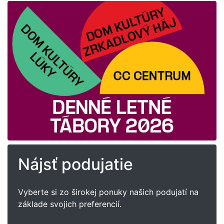
Nájsť podujatie
Vyberte si zo širokej ponuky našich podujatí na
základe svojich preferencií.