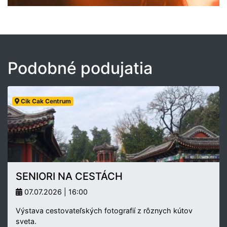
Podobné podujatia
Cik Cak Centrum
SENIORI NA CESTÁCH
07.07.2026 | 16:00
Výstava cestovateľských fotografií z rôznych kútov
sveta.