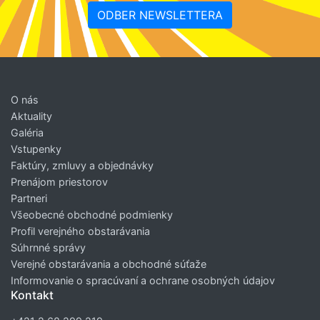
ODBER NEWSLETTERA
O nás
Aktuality
Galéria
Vstupenky
Faktúry, zmluvy a objednávky
Prenájom priestorov
Partneri
Všeobecné obchodné podmienky
Profil verejného obstarávania
Súhrnné správy
Verejné obstarávania a obchodné súťaže
Informovanie o spracúvaní a ochrane osobných údajov
Kontakt