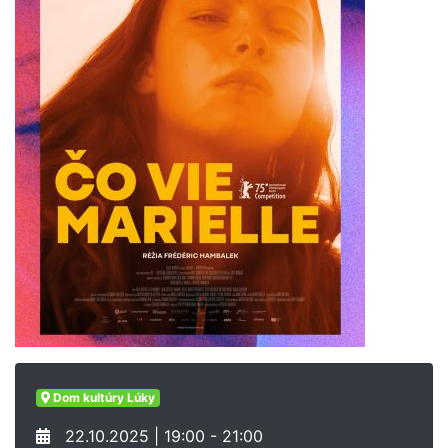
Dom kultúry Lúky
22.10.2025 | 19:00 - 21:00