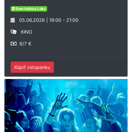
Dom kultúry Lúky
05.06.2026 | 19:00 - 21:00
KINO
6/7 €
Kúpiť vstupenku