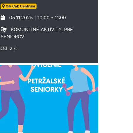
Cik Cak Centrum
05.11.2025 | 10:00 - 11:00
KOMUNITNÉ AKTIVITY, PRE
SENIOROV
2 €