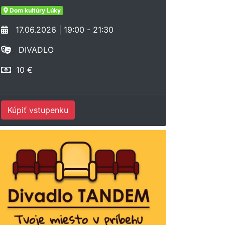
Dom kultúry Lúky
17.06.2026 | 19:00 - 21:30
DIVADLO
10 €
Kúpiť vstupenku