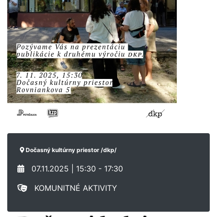
Dočasný kultúrny priestor /dkp/
07.11.2025 | 15:30 - 17:30
KOMUNITNÉ AKTIVITY