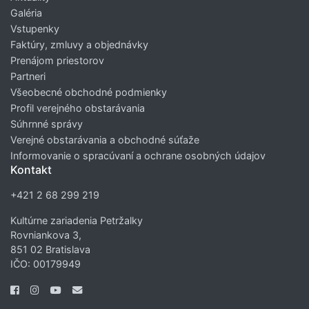
Galéria
Vstupenky
Faktúry, zmluvy a objednávky
Prenájom priestorov
Partneri
Všeobecné obchodné podmienky
Profil verejného obstarávania
Súhrnné správy
Verejné obstarávania a obchodné súťaže
Informovanie o spracúvaní a ochrane osobných údajov
Kontakt
+421 2 68 299 219
Kultúrne zariadenia Petržalky
Rovniankova 3,
851 02 Bratislava
IČO: 00179949