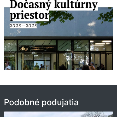
Podobné podujatia