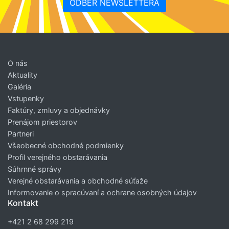
ODBER NEWSLETTERA
O nás
Aktuality
Galéria
Vstupenky
Faktúry, zmluvy a objednávky
Prenájom priestorov
Partneri
Všeobecné obchodné podmienky
Profil verejného obstarávania
Súhrnné správy
Verejné obstarávania a obchodné súťaže
Informovanie o spracúvaní a ochrane osobných údajov
Kontakt
+421 2 68 299 219