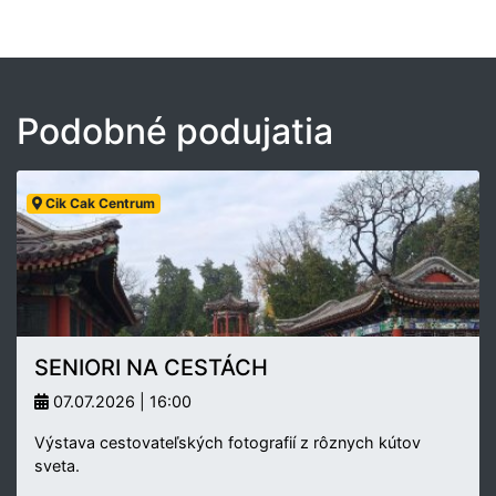
Podobné podujatia
Cik Cak Centrum
SENIORI NA CESTÁCH
07.07.2026 | 16:00
Výstava cestovateľských fotografií z rôznych kútov
sveta.