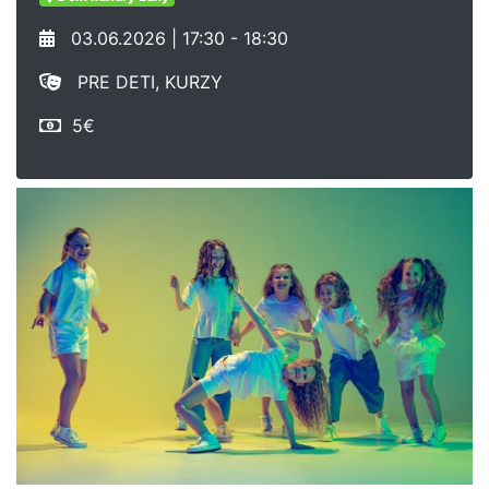
03.06.2026 | 17:30 - 18:30
PRE DETI, KURZY
5€