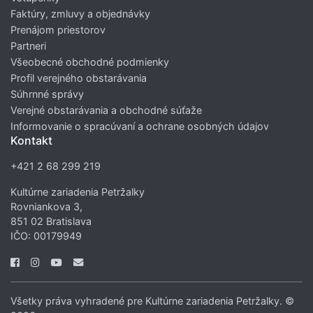
Faktúry, zmluvy a objednávky
Prenájom priestorov
Partneri
Všeobecné obchodné podmienky
Profil verejného obstarávania
Súhrnné správy
Verejné obstarávania a obchodné súťaže
Informovanie o spracúvaní a ochrane osobných údajov
Kontakt
+421 2 68 299 219
Kultúrne zariadenia Petržalky
Rovniankova 3,
851 02 Bratislava
IČO: 00179949
Všetky práva vyhradené pre Kultúrne zariadenia Petržalky. ©