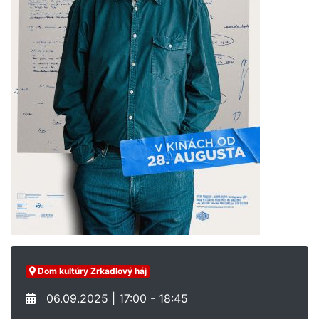
Dom kultúry Zrkadlový háj
06.09.2025 | 17:00 - 18:45