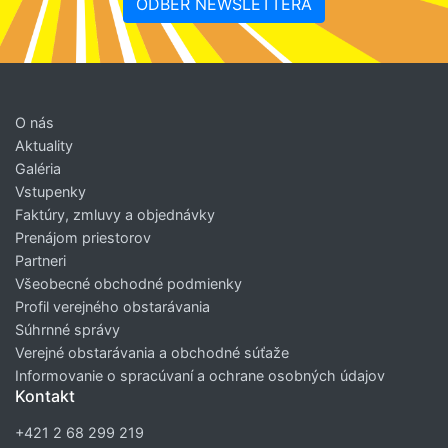
ODBER NEWSLETTERA
O nás
Aktuality
Galéria
Vstupenky
Faktúry, zmluvy a objednávky
Prenájom priestorov
Partneri
Všeobecné obchodné podmienky
Profil verejného obstarávania
Súhrnné správy
Verejné obstarávania a obchodné súťaže
Informovanie o spracúvaní a ochrane osobných údajov
Kontakt
+421 2 68 299 219