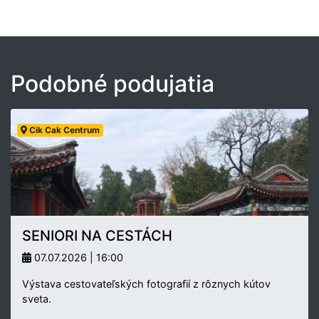
Podobné podujatia
Cik Cak Centrum
SENIORI NA CESTÁCH
07.07.2026 | 16:00
Výstava cestovateľských fotografií z rôznych kútov
sveta.