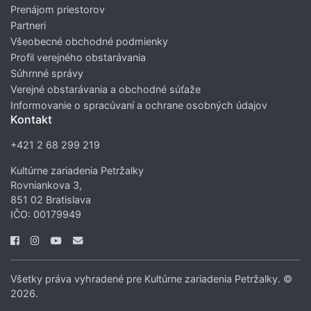
Prenájom priestorov
Partneri
Všeobecné obchodné podmienky
Profil verejného obstarávania
Súhrnné správy
Verejné obstarávania a obchodné súťaže
Informovanie o spracúvaní a ochrane osobných údajov
Kontakt
+421 2 68 299 219
Kultúrne zariadenia Petržalky
Rovniankova 3,
851 02 Bratislava
IČO: 00179949
Všetky práva vyhradené pre Kultúrne zariadenia Petržalky. ©
2026.